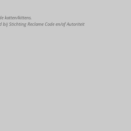
e katten/kittens.
bij Stichting Reclame Code en/of Autoriteit